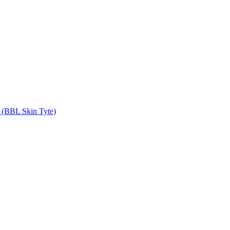
BBL Skin Tyte)